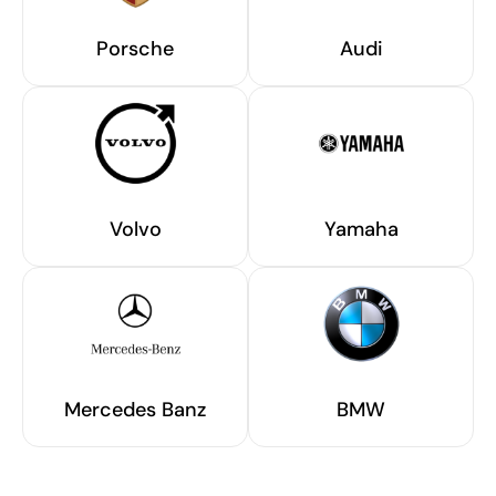
Porsche
Audi
Volvo
Yamaha
Mercedes Banz
BMW