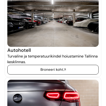
Autohotell
Turvaline ja temperatuurikindel hoiustamine Tallinna
kesklinnas.
Broneeri koht