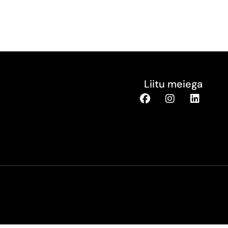
Liitu meiega