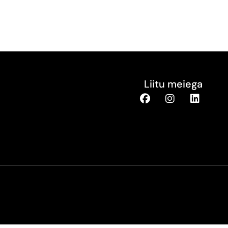
Liitu meiega