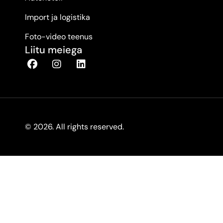
Import ja logistika
Foto-video teenus
Liitu meiega
© 2026. All rights reserved.